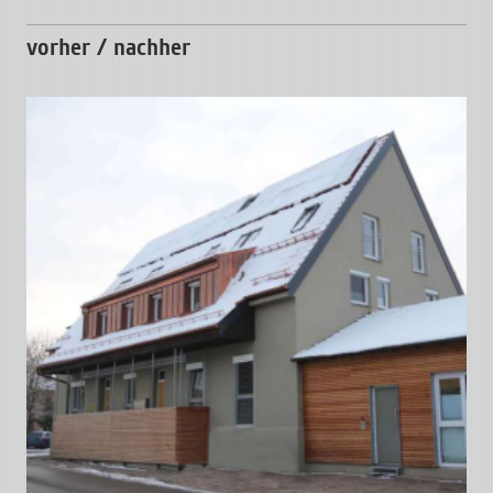
vorher / nachher