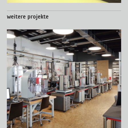
weitere projekte