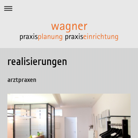
realisierungen
arztpraxen